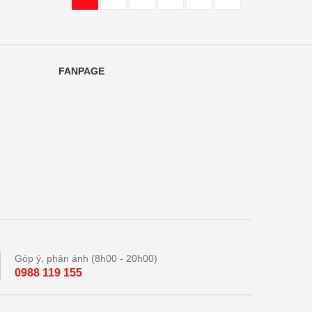
FANPAGE
Góp ý, phản ánh (8h00 - 20h00)
0988 119 155