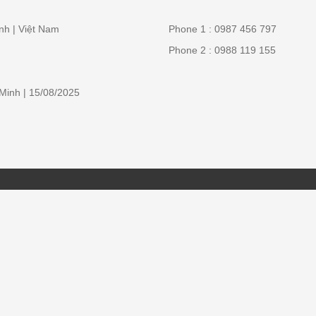
nh | Việt Nam
Phone 1 : 0987 456 797
Phone 2 : 0988 119 155
Minh | 15/08/2025