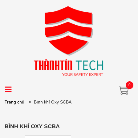
0
Trang chủ
Bình khí Oxy SCBA
BÌNH KHÍ OXY SCBA