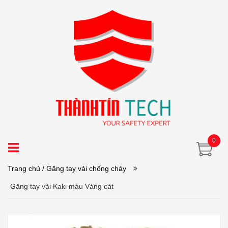
0
Trang chủ
/ Găng tay vải chống cháy
Găng tay vải Kaki màu Vàng cát