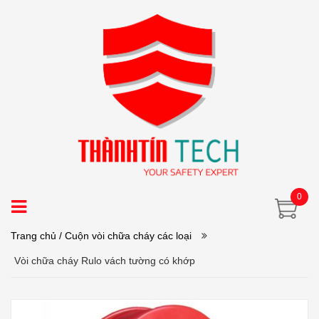
0
Trang chủ
/ Cuộn vòi chữa cháy các loại
Vòi chữa cháy Rulo vách tường có khớp