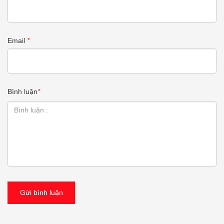
Email
*
Bình luận
*
Gửi bình luận