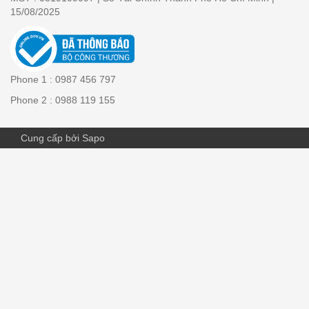
15/08/2025
Phone 1 : 0987 456 797
Phone 2 : 0988 119 155
Cung cấp bởi Sapo