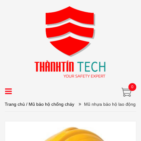
0
Trang chủ
/ Mũ bảo hộ chống cháy
Mũ nhựa bảo hộ lao động