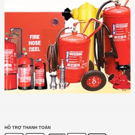
HỖ TRỢ THANH TOÁN